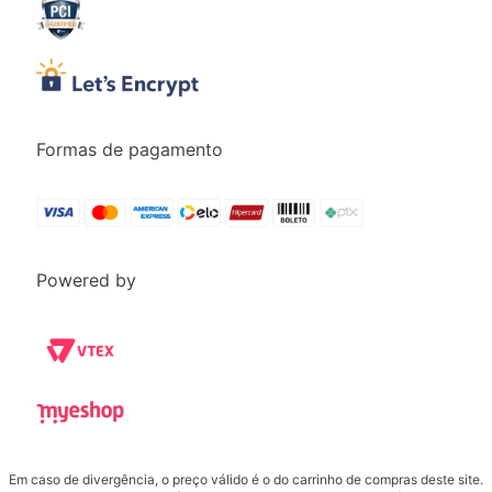
Formas de pagamento
Powered by
Em caso de divergência, o preço válido é o do carrinho de compras deste site.