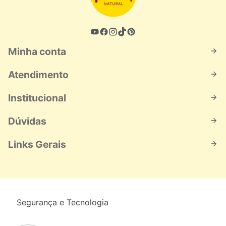
Minha conta
Atendimento
Institucional
Dúvidas
Links Gerais
Segurança e Tecnologia