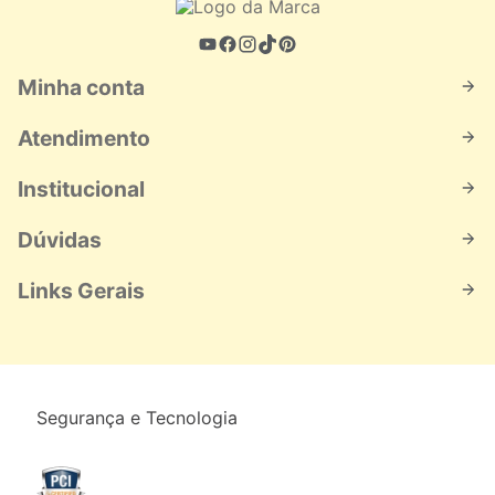
Minha conta
Atendimento
Institucional
Dúvidas
Links Gerais
Segurança e Tecnologia