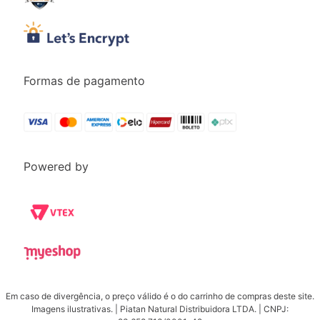
Formas de pagamento
Powered by
Em caso de divergência, o preço válido é o do carrinho de compras deste site.
Imagens ilustrativas. | Piatan Natural Distribuidora LTDA. | CNPJ: