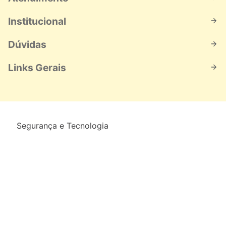
Institucional
Dúvidas
Links Gerais
Segurança e Tecnologia
Formas de pagamento