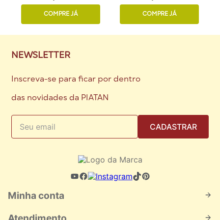
COMPRE JÁ
COMPRE JÁ
NEWSLETTER
Inscreva-se para ficar por dentro
das novidades da PIATAN
CADASTRAR
Minha conta
Atendimento