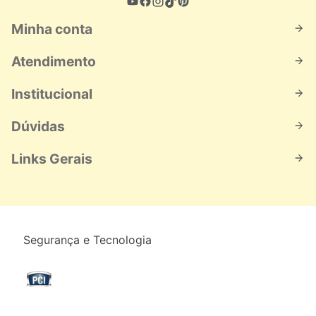
Minha conta
Atendimento
Institucional
Dúvidas
Links Gerais
Segurança e Tecnologia