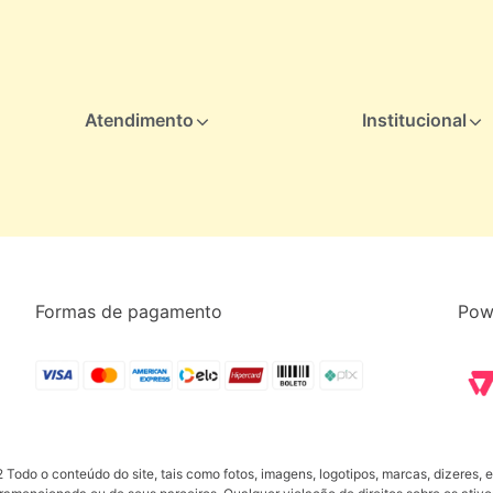
Atendimento
Institucional
Formas de pagamento
Pow
Todo o conteúdo do site, tais como fotos, imagens, logotipos, marcas, dizeres, e