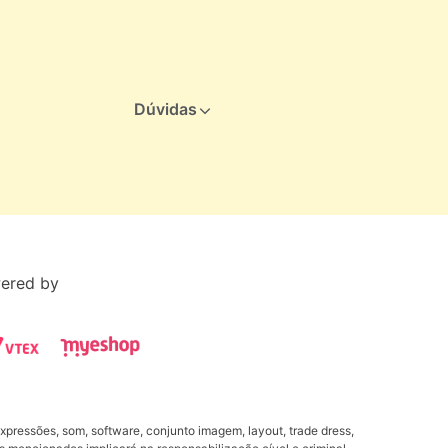
Dúvidas
ered by
xpressões, som, software, conjunto imagem, layout, trade dress,