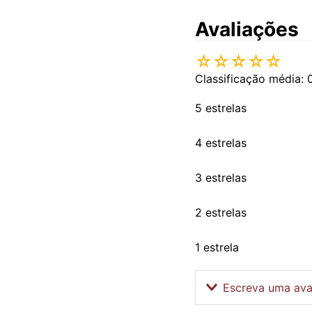
Avaliações
☆
☆
☆
☆
☆
Classificação média: 
5 estrelas
4 estrelas
3 estrelas
2 estrelas
1 estrela
Escreva uma ava