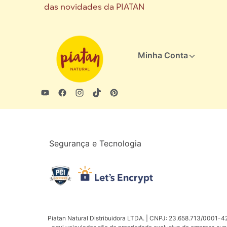
das novidades da PIATAN
Minha Conta
Segurança e Tecnologia
Piatan Natural Distribuidora LTDA. | CNPJ: 23.658.713/0001-42 