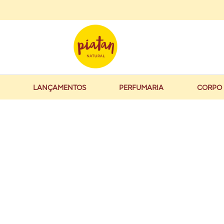
LANÇAMENTOS
PERFUMARIA
CORPO 