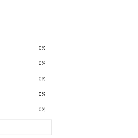
0%
0%
0%
0%
0%