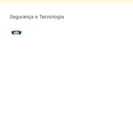
Segurança e Tecnologia
Formas de pagamento
Powered by