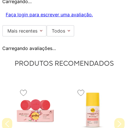
Carregando…
Faça login para escrever uma avaliação.
Mais recentes
Todos
Carregando avaliações…
PRODUTOS RECOMENDADOS