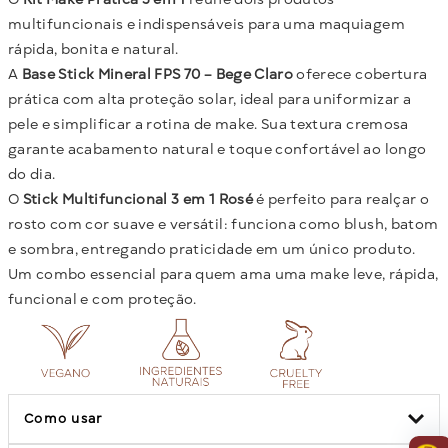
multifuncionais e indispensáveis para uma maquiagem
rápida, bonita e natural.
A
Base Stick Mineral FPS 70 – Bege Claro
oferece cobertura
prática com alta proteção solar, ideal para uniformizar a
pele e simplificar a rotina de make. Sua textura cremosa
garante acabamento natural e toque confortável ao longo
do dia.
O
Stick Multifuncional 3 em 1 Rosé
é perfeito para realçar o
rosto com cor suave e versátil: funciona como blush, batom
e sombra, entregando praticidade em um único produto.
Um combo essencial para quem ama uma make leve, rápida,
funcional e com proteção.
Como usar