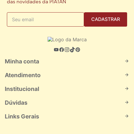
das novidades da PIATAN
CADASTRAR
Minha conta
Atendimento
Institucional
Dúvidas
Links Gerais