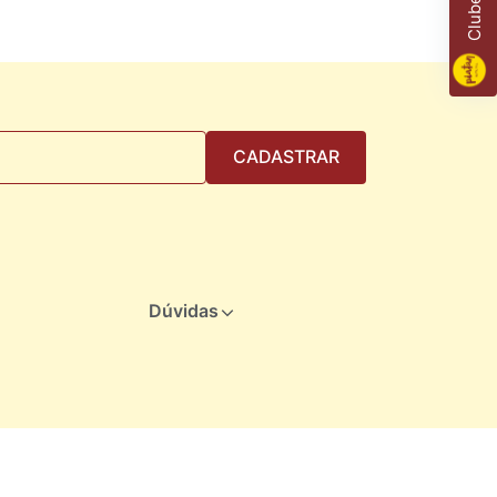
CADASTRAR
Dúvidas