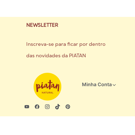
NEWSLETTER
Inscreva-se para ficar por dentro
das novidades da PIATAN
Minha Conta