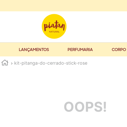
LANÇAMENTOS
PERFUMARIA
CORPO 
kit-pitanga-do-cerrado-stick-rose
OOPS!