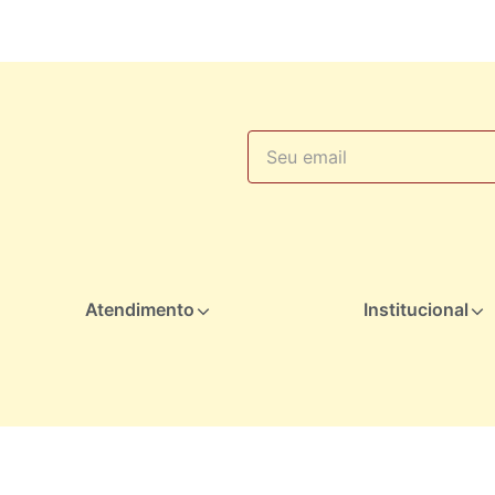
Atendimento
Institucional